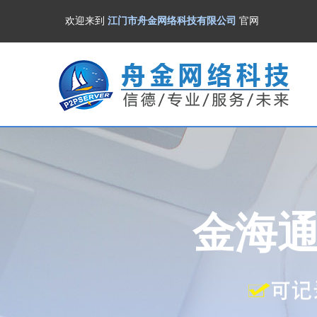
欢迎来到
江门市舟金网络科技有限公司
官网
金海通